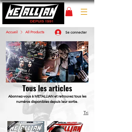
Accueil
All Products
Se connecter
Tous les articles
Abonnez-vous à METALLIAN et retrouvez tous les
numéros disponibles depuis leur sortie.
Tri