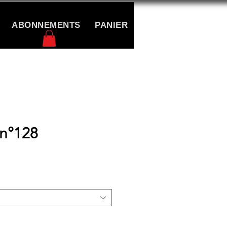
ABONNEMENTS
PANIER
CONTACT
 n°128