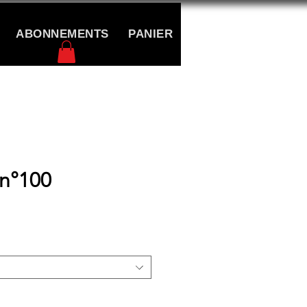
ABONNEMENTS
PANIER
CONTACT
 n°100