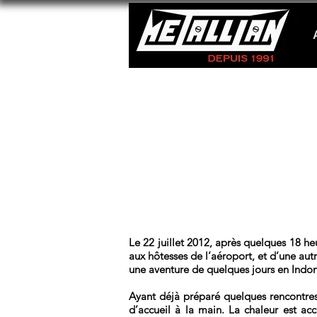
Le 22 juillet 2012, après quelques 18 he
aux hôtesses de l’aéroport, et d’une autr
une aventure de quelques jours en Indon
Ayant déjà préparé quelques rencontres
d’accueil à la main. La chaleur est ac